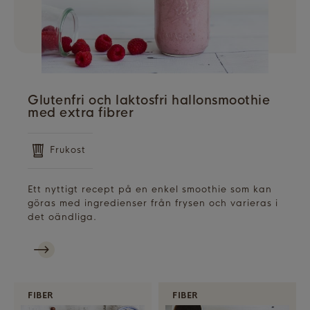
Glutenfri och laktosfri hallonsmoothie
med extra fibrer
Frukost
Ett nyttigt recept på en enkel smoothie som kan
göras med ingredienser från frysen och varieras i
det oändliga.
FIBER
FIBER