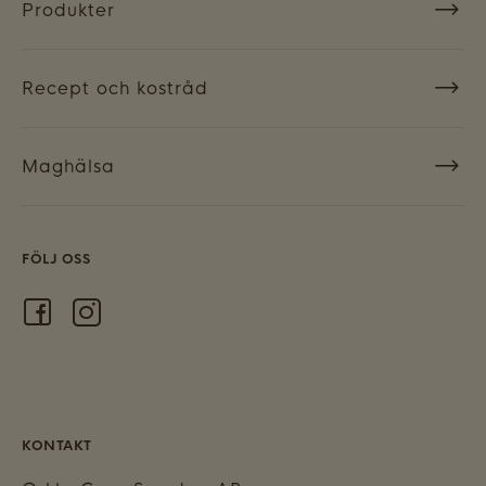
Produkter
Recept och kostråd
Maghälsa
FÖLJ OSS
KONTAKT